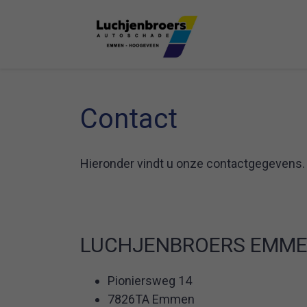
Contact
Hieronder vindt u onze contactgegevens.
LUCHJENBROERS EMM
Pioniersweg 14
7826TA Emmen