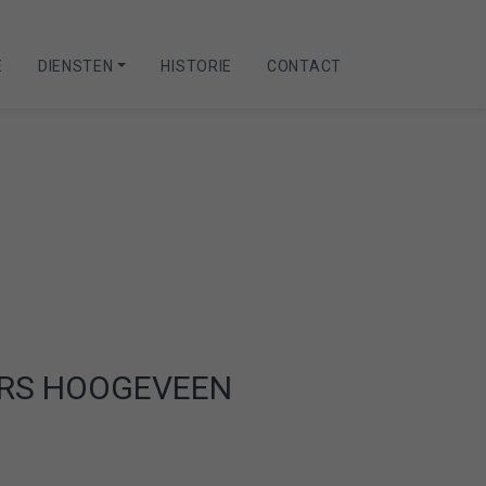
E
DIENSTEN
HISTORIE
CONTACT
RS HOOGEVEEN